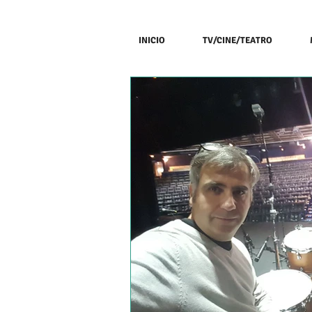
INICIO
TV/CINE/TEATRO