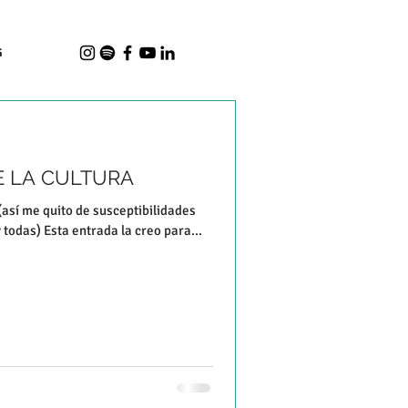
G
E LA CULTURA
así me quito de susceptibilidades
todas) Esta entrada la creo para...