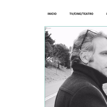
INICIO
TV/CINE/TEATRO