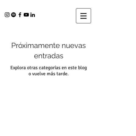
Próximamente nuevas
entradas
Explora otras categorías en este blog
o vuelve más tarde.